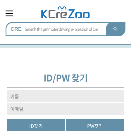
CRE
ID/PW 찾기
ID찾기
PW찾기