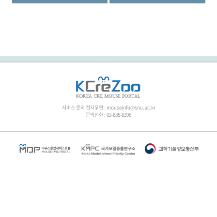
서비스 문의 전자우편 : mouseinfo@snu.ac.kr
문의전화 : 02-885-8396